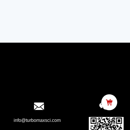
info@turbomaxsci.com