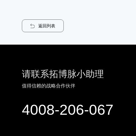
返回列表
请联系拓博脉小助理
值得信赖的战略合作伙伴
4008-206-067