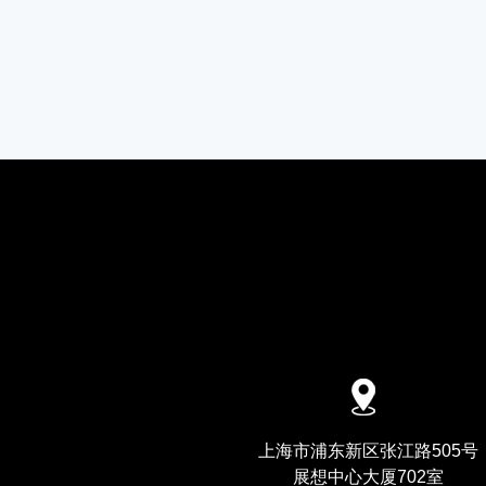
上海市浦东新区张江路505号
展想中心大厦702室