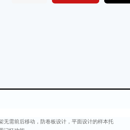
刀架无需前后移动，防卷板设计，平面设计的样本托