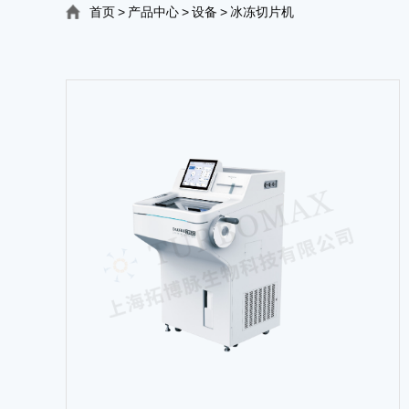
首页
>
产品中心
>
设备
>
冰冻切片机