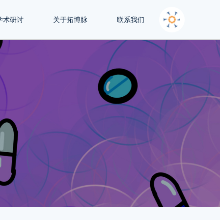
学术研讨
关于拓博脉
联系我们