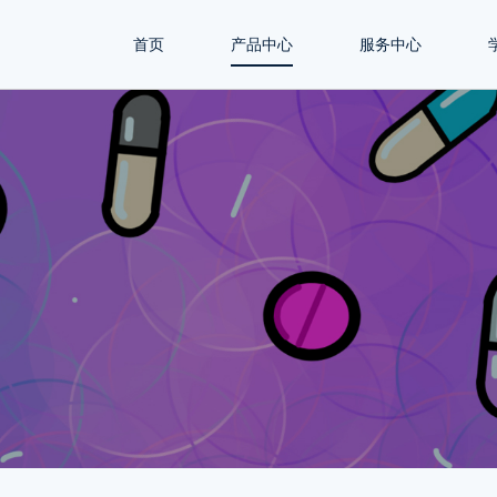
首页
产品中心
服务中心