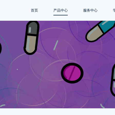
首页
产品中心
服务中心