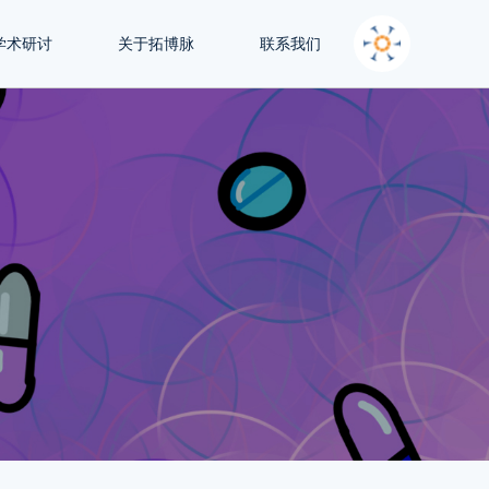
学术研讨
关于拓博脉
联系我们