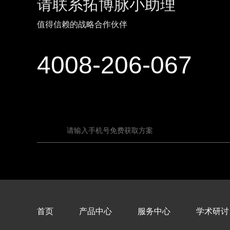
请联系拓博脉小助理
值得信赖的战略合作伙伴
4008-206-067
首页
产品中心
服务中心
学术研讨