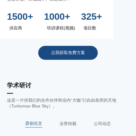
1500+
1000+
325+
供应商
培训课程(视频)
项目数
点我获取免费方案
学术研讨
这是一片供我们的合作伙伴和业内“大咖”们自由发挥的天地
（Turbomax Blue Sky）。
原创论文
业界转载
公司动态