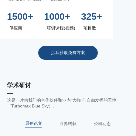
1500+
1000+
325+
供应商
培训课程(视频)
项目数
点我获取免费方案
学术研讨
这是一片供我们的合作伙伴和业内“大咖”们自由发挥的天地
（Turbomax Blue Sky）。
原创论文
业界转载
公司动态