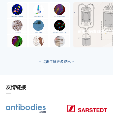
Antibodies.com为您的科学研究提供完美的实验工具
2023-08-21
2023-07-23
< 点击了解更多资讯 >
友情链接