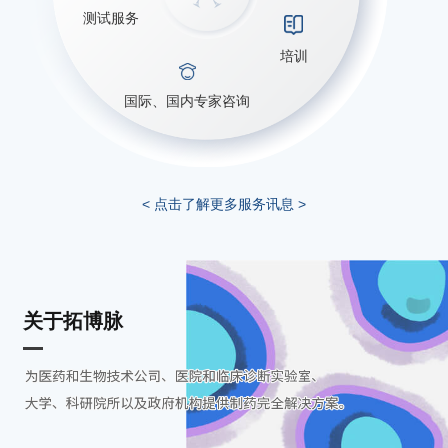
测试服务
培训
国际、国内专家咨询
< 点击了解更多服务讯息 >
关于拓博脉