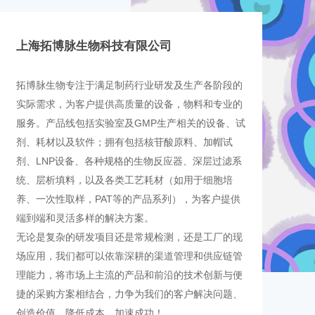
上海拓博脉生物科技有限公司
拓博脉生物专注于满足制药行业研发及生产各阶段的
实际需求，为客户提供高质量的设备，物料和专业的
服务。产品线包括实验室及GMP生产相关的设备、试
剂、耗材以及软件；拥有包括核苷酸原料、加帽试
剂、LNP设备、各种规格的生物反应器、深层过滤系
统、层析填料，以及各类工艺耗材（如用于细胞培
养、一次性取样，PAT等的产品系列），为客户提供
端到端和灵活多样的解决方案。
无论是复杂的研发项目还是常规检测，还是工厂的现
场应用，我们都可以依靠深耕的渠道管理和供应链管
理能力，将市场上主流的产品和前沿的技术创新与便
捷的采购方案相结合，力争为我们的客户解决问题、
创造价值、降低成本、加速成功！